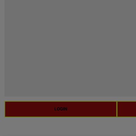
LOGIN