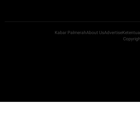
Kabar Palmerah
About Us
Advertise
Ketentu
Copyrig