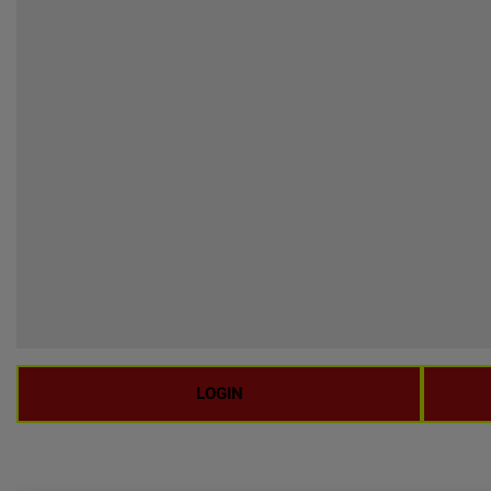
LOGIN