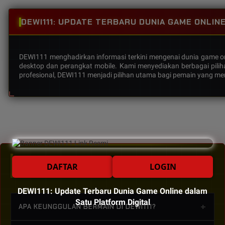
DEWI111: UPDATE TERBARU DUNIA GAME ONLIN
DEWI111
menghadirkan informasi terkini mengenai dunia game on
desktop dan perangkat mobile. Kami menyediakan berbagai pilih
profesional, DEWI111 menjadi pilihan utama bagi pemain yang me
FAQ DEWI111
DAFTAR
LOGIN
DEWI111 SYSTEM FAQ
DEWI111: Update Terbaru Dunia Game Online dalam
Satu Platform Digital
+
APA KEUNGGULAN BERMAIN DI DEWI111?