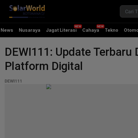
News
Nusaraya
Jagat Literasi
Cahaya
Tekno
Otomo
DEWI111: Update Terbaru 
Platform Digital
DEWI111