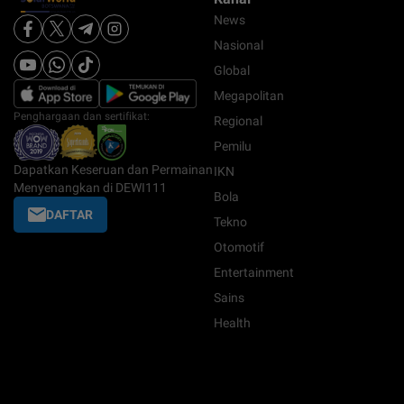
News
Nasional
Global
Megapolitan
Penghargaan dan sertifikat:
Regional
Pemilu
Dapatkan Keseruan dan Permainan
IKN
Menyenangkan di DEWI111
Bola
DAFTAR
Tekno
Otomotif
Entertainment
Sains
Health