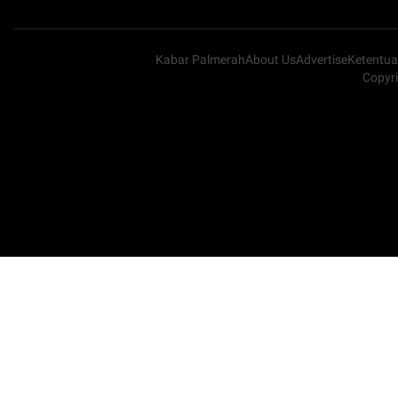
Kabar Palmerah
About Us
Advertise
Ketentu
Copyri